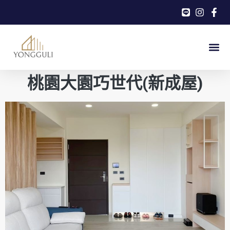
桃園大園巧世代(新成屋)