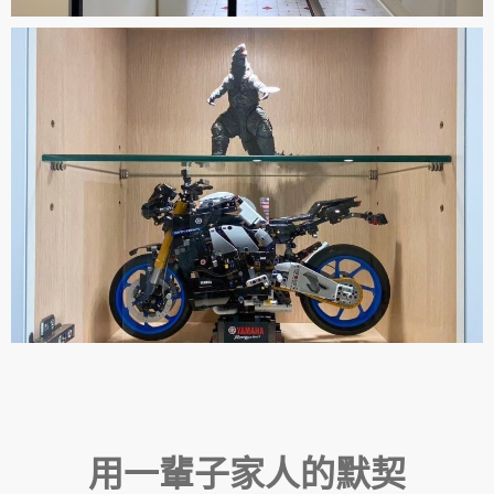
用一輩子家人的默契