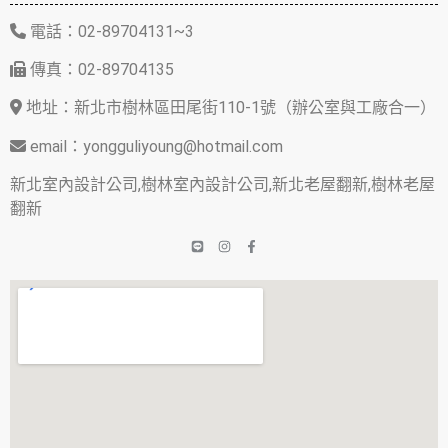
電話：02-89704131~3
傳真：02-89704135
地址：新北市樹林區田尾街110-1號（辦公室與工廠合一）
email：yongguliyoung@hotmail.com
新北室內設計公司,樹林室內設計公司,新北老屋翻新,樹林老屋
翻新