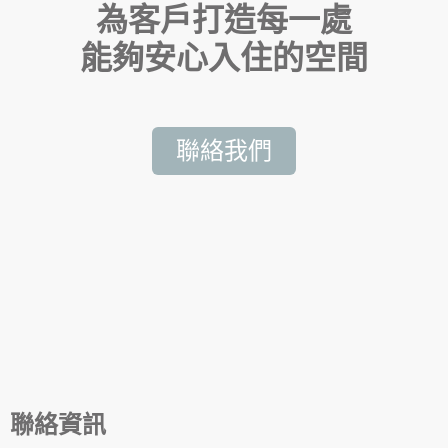
為客戶打造每一處
能夠安心入住的空間
聯絡我們
聯絡資訊