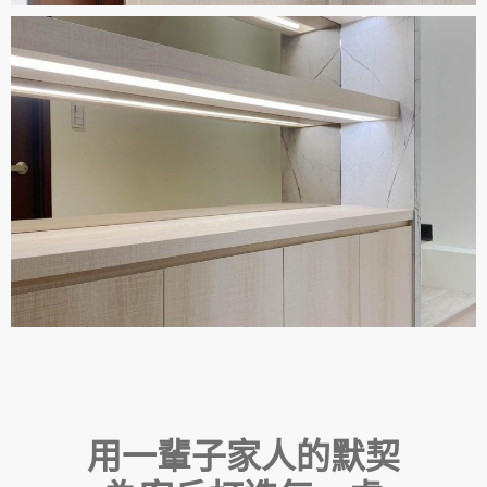
用一輩子家人的默契