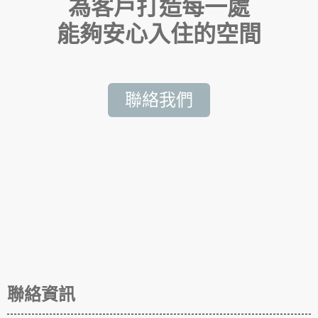
為客戶打造每一處
能夠安心入住的空間
聯絡我們
聯絡資訊