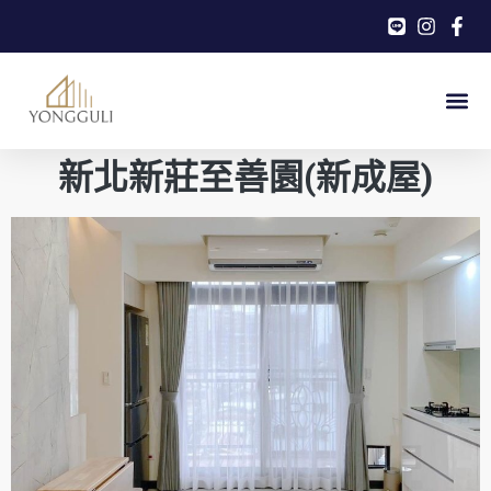
新北新莊至善園(新成屋)