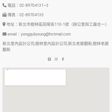
電話：02-89704131~3
傳真：02-89704135
地址：新北市樹林區田尾街110-1號（辦公室與工廠合一）
email：yongguliyoung@hotmail.com
新北室內設計公司,樹林室內設計公司,新北老屋翻新,樹林老屋
翻新