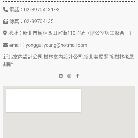
電話：02-89704131~3
傳真：02-89704135
地址：新北市樹林區田尾街110-1號（辦公室與工廠合一）
email：yongguliyoung@hotmail.com
新北室內設計公司,樹林室內設計公司,新北老屋翻新,樹林老屋
翻新