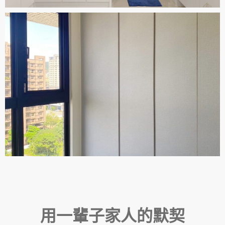
用一輩子家人的默契