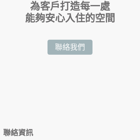
為客戶打造每一處
能夠安心入住的空間
聯絡我們
聯絡資訊