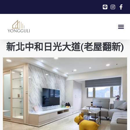
新北中和日光大道(老屋翻新)