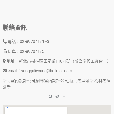
聯絡資訊
電話：02-89704131~3
傳真：02-89704135
地址：新北市樹林區田尾街110-1號（辦公室與工廠合一）
email：yongguliyoung@hotmail.com
新北室內設計公司,樹林室內設計公司,新北老屋翻新,樹林老屋
翻新