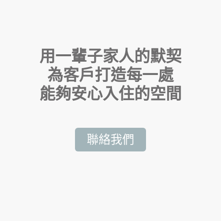
用一輩子家人的默契
為客戶打造每一處
能夠安心入住的空間
聯絡我們